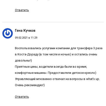
Ответить
Гена Кучков
09.02.2021 в 11:29
Воспользовались услугами компании для трансфера 3 раза
в Коста-Дораду (в том числе и ночью) и остались очень
довольны!)
Приятные цены, водители всегда были во время,
комфортные машины. Предоставляли детское кресло)
Управляющий мгновенно отвечал на вопросы в what’s up.
Очень рекомендую!)
Ответить