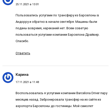
25.11.2021 в 13:01
Пользовались услугами по трансферу из Барселоны в
Андорру и обратно в начале сентября. Машины были
поданы вовремя, нареканий нет. Всем советую
пользоваться услугами компании Барселона Драйвер.
Спасибо.
Ответить
Карина
17.11.2021 в 11:48
Воспользовалась я услугами компании Barcelona Driver пару
месяцев назад. Забронировала трансфер на их сайте из
аэропорта Барселоны до гостиницы. Мой самолет