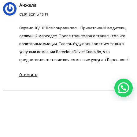
Анжела
03.01.2021 в 15:19
Сервис 10/10. Всё понравилось. Приветливый водитель,
отличный мерседес. После трансфера остались только
позитивные эмоции. Теперь буду пользоваться только
услугами компании BarcelonaDriver! Спасибо, что
предоставляете такие качественные услуги в Барселоне!
Ответить