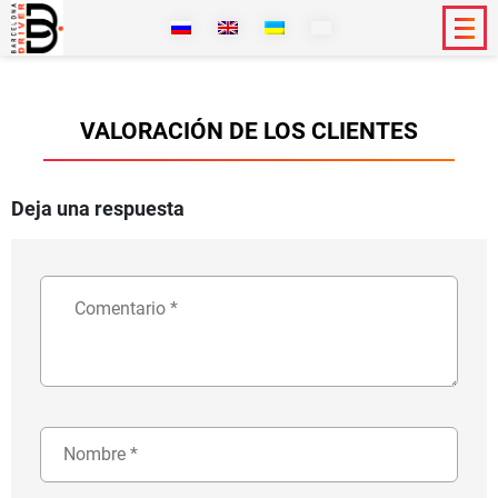
VALORACIÓN DE LOS CLIENTES
Deja una respuesta