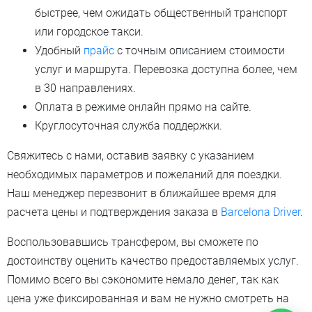
быстрее, чем ожидать общественный транспорт
или городское такси.
Удобный
прайс
с точным описанием стоимости
услуг и маршрута. Перевозка доступна более, чем
в 30 направлениях.
Оплата в режиме онлайн прямо на сайте.
Круглосуточная служба поддержки.
Свяжитесь с нами, оставив заявку с указанием
необходимых параметров и пожеланий для поездки.
Наш менеджер перезвонит в ближайшее время для
расчета цены и подтверждения заказа в
Barcelona Driver
.
Воспользовавшись трансфером, вы сможете по
достоинству оценить качество предоставляемых услуг.
Помимо всего вы сэкономите немало денег, так как
цена уже фиксированная и вам не нужно смотреть на