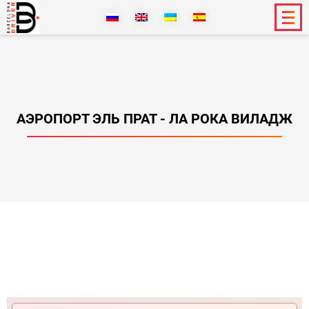
АЭРОПОРТ ЭЛЬ ПРАТ - ЛА РОКА ВИЛАДЖ