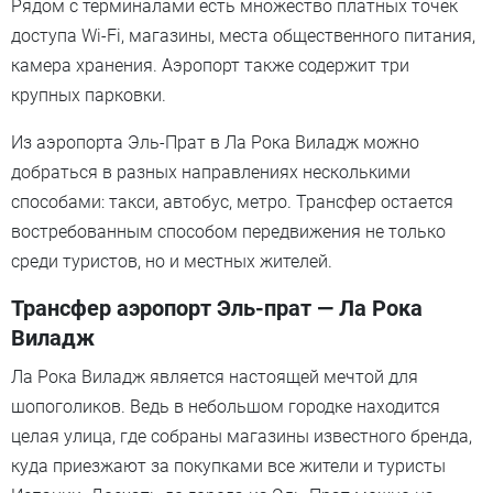
Рядом с терминалами есть множество платных точек
доступа Wi-Fi, магазины, места общественного питания,
камера хранения. Аэропорт также содержит три
крупных парковки.
Из аэропорта Эль-Прат в Ла Рока Виладж можно
добраться в разных направлениях несколькими
способами: такси, автобус, метро. Трансфер остается
востребованным способом передвижения не только
среди туристов, но и местных жителей.
Трансфер аэропорт Эль-прат — Ла Рока
Виладж
Ла Рока Виладж является настоящей мечтой для
шопоголиков. Ведь в небольшом городке находится
целая улица, где собраны магазины известного бренда,
куда приезжают за покупками все жители и туристы