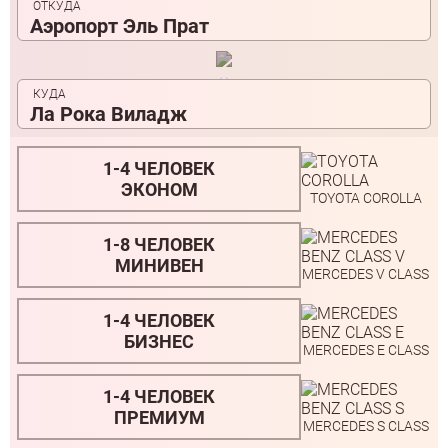
Аэропорт Эль Прат
Ла Рока Виладж
1-4 ЧЕЛОВЕК
ЭКОНОМ
TOYOTA COROLLA
1-8 ЧЕЛОВЕК
МИНИВЕН
MERCEDES V CLASS
1-4 ЧЕЛОВЕК
БИЗНЕС
MERCEDES E CLASS
1-4 ЧЕЛОВЕК
ПРЕМИУМ
MERCEDES S CLASS