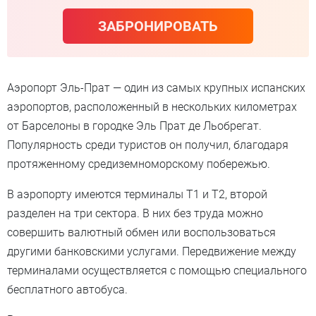
ЗАБРОНИРОВАТЬ
Аэропорт Эль-Прат — один из самых крупных испанских
аэропортов, расположенный в нескольких километрах
от Барселоны в городке Эль Прат де Льобрегат.
Популярность среди туристов он получил, благодаря
протяженному средиземноморскому побережью.
В аэропорту имеются терминалы T1 и T2, второй
разделен на три сектора. В них без труда можно
совершить валютный обмен или воспользоваться
другими банковскими услугами. Передвижение между
терминалами осуществляется с помощью специального
бесплатного автобуса.