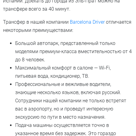
Испании. Доехать до города из Эль-Прат можно на
трансфере всего за 40 минут.
Трансфер в нашей компании
Barcelona Driver
отличается
некоторыми преимуществами:
Большой автопарк, представленный только
моделями премиум-класса вместительностью от 4
до 8 человек.
Максимальный комфорт в салоне — Wi-Fi,
питьевая вода, кондиционер, ТВ.
Профессиональные и вежливые водители,
знающие несколько языков, включая русский.
Сотрудники нашей компании не только встретят
вас в аэропорту, но и проведут интересную
экскурсию по пути в место назначения.
Подача машины осуществляется точно в
указанное время без задержек. Это гораздо