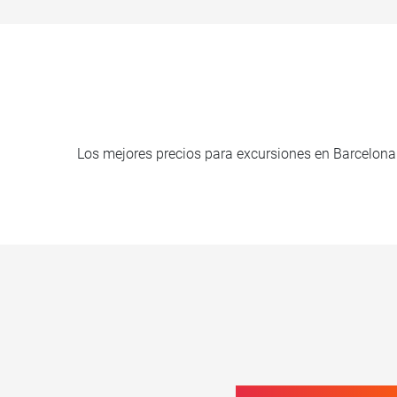
Los mejores precios para excursiones en Barcelona