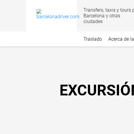
Transfers, taxis y tours 
Barcelona y otras
ciudades
Traslado
Acerca de l
EXCURSIÓ