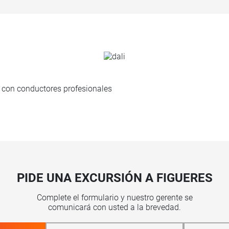
 con conductores profesionales
PIDE UNA EXCURSIÓN A FIGUERES
Complete el formulario y nuestro gerente se
comunicará con usted a la brevedad.