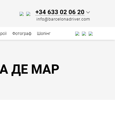
+34 633 02 06 20
info@barcelonadriver.com
рсії
Фотограф
Шопінг
СА ДЕ МАР